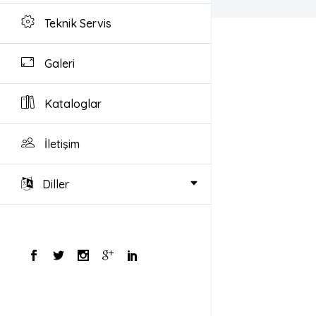
Teknik Servis
Galeri
Kataloglar
İletişim
Diller